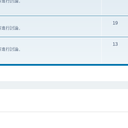
容進行討論。
19
容進行討論。
13
容進行討論。