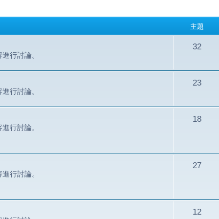
主題
32
容進行討論。
23
容進行討論。
18
容進行討論。
27
容進行討論。
12