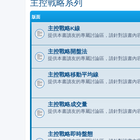
主控戰略系列
版面
主控戰略K線
提供本書讀友的專屬討論區，請針對該書內
主控戰略開盤法
提供本書讀友的專屬討論區，請針對該書內
主控戰略移動平均線
提供本書讀友的專屬討論區，請針對該書內
主控戰略成交量
提供本書讀友的專屬討論區，請針對該書內
主控戰略即時盤態