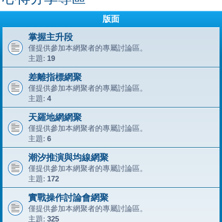
版面
掌握主升段
僅提供參加本網聚者的專屬討論區。
主題:
19
差離指標網聚
僅提供參加本網聚者的專屬討論區。
主題:
4
天羅地網網聚
僅提供參加本網聚者的專屬討論區。
主題:
6
潮汐推演與均線網聚
僅提供參加本網聚者的專屬討論區。
主題:
172
實戰操作討論會網聚
僅提供參加本網聚者的專屬討論區。
主題:
325