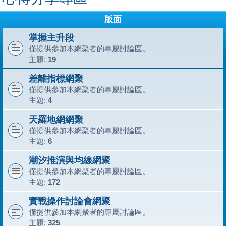
版面
掌握主升段
僅提供參加本網聚者的專屬討論區。
主題:
19
差離指標網聚
僅提供參加本網聚者的專屬討論區。
主題:
4
天羅地網網聚
僅提供參加本網聚者的專屬討論區。
主題:
6
潮汐推演與均線網聚
僅提供參加本網聚者的專屬討論區。
主題:
172
實戰操作討論會網聚
僅提供參加本網聚者的專屬討論區。
主題:
325