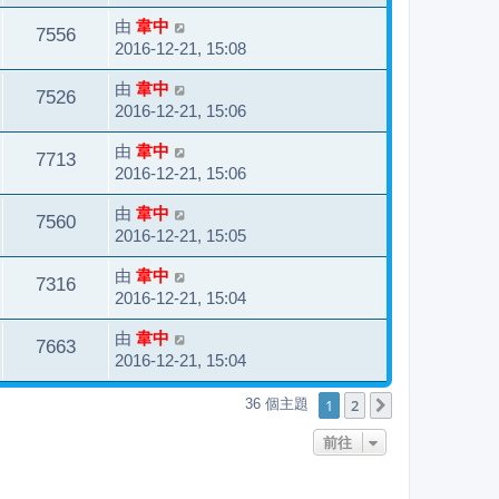
由
韋中
7556
2016-12-21, 15:08
由
韋中
7526
2016-12-21, 15:06
由
韋中
7713
2016-12-21, 15:06
由
韋中
7560
2016-12-21, 15:05
由
韋中
7316
2016-12-21, 15:04
由
韋中
7663
2016-12-21, 15:04
1
2
36 個主題
下一頁
前往