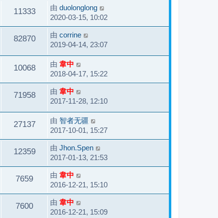
由
duolonglong
11333
2020-03-15, 10:02
由
corrine
82870
2019-04-14, 23:07
由
韋中
10068
2018-04-17, 15:22
由
韋中
71958
2017-11-28, 12:10
由
智者无疆
27137
2017-10-01, 15:27
由
Jhon.Spen
12359
2017-01-13, 21:53
由
韋中
7659
2016-12-21, 15:10
由
韋中
7600
2016-12-21, 15:09