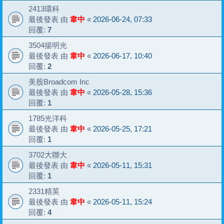
2413環科
最後發表 由
韋中
«
2026-06-24, 07:33
回覆:
7
3504揚明光
最後發表 由
韋中
«
2026-06-17, 10:40
回覆:
2
美股Broadcom Inc
最後發表 由
韋中
«
2026-05-28, 15:36
回覆:
1
1785光洋科
最後發表 由
韋中
«
2026-05-25, 17:21
回覆:
1
3702大聯大
最後發表 由
韋中
«
2026-05-11, 15:31
回覆:
1
2331精英
最後發表 由
韋中
«
2026-05-11, 15:24
回覆:
4