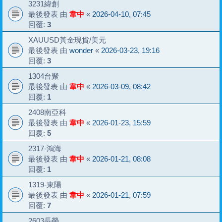
3231緯創
最後發表 由
韋中
«
2026-04-10, 07:45
回覆:
3
XAUUSD黃金現貨/美元
最後發表 由
wonder
«
2026-03-23, 19:16
回覆:
3
1304台聚
最後發表 由
韋中
«
2026-03-09, 08:42
回覆:
1
2408南亞科
最後發表 由
韋中
«
2026-01-23, 15:59
回覆:
5
2317-鴻海
最後發表 由
韋中
«
2026-01-21, 08:08
回覆:
1
1319-東陽
最後發表 由
韋中
«
2026-01-21, 07:59
回覆:
7
2603長榮