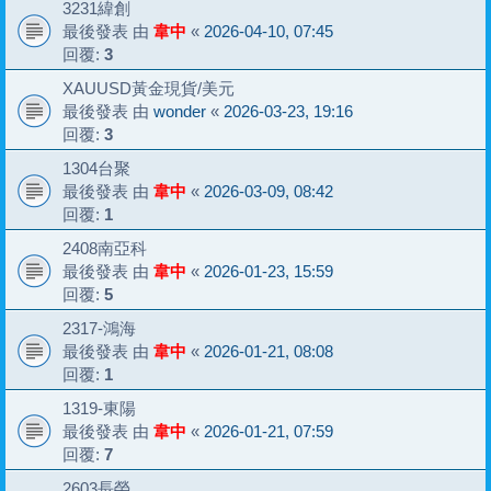
3231緯創
最後發表 由
韋中
«
2026-04-10, 07:45
回覆:
3
XAUUSD黃金現貨/美元
最後發表 由
wonder
«
2026-03-23, 19:16
回覆:
3
1304台聚
最後發表 由
韋中
«
2026-03-09, 08:42
回覆:
1
2408南亞科
最後發表 由
韋中
«
2026-01-23, 15:59
回覆:
5
2317-鴻海
最後發表 由
韋中
«
2026-01-21, 08:08
回覆:
1
1319-東陽
最後發表 由
韋中
«
2026-01-21, 07:59
回覆:
7
2603長榮