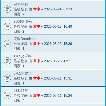
2413環科
最後發表 由
韋中
«
2026-06-24, 07:33
回覆:
7
3504揚明光
最後發表 由
韋中
«
2026-06-17, 10:40
回覆:
2
美股Broadcom Inc
最後發表 由
韋中
«
2026-05-28, 15:36
回覆:
1
1785光洋科
最後發表 由
韋中
«
2026-05-25, 17:21
回覆:
1
3702大聯大
最後發表 由
韋中
«
2026-05-11, 15:31
回覆:
1
2331精英
最後發表 由
韋中
«
2026-05-11, 15:24
回覆:
4