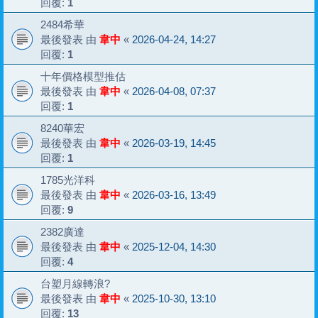
回覆:
1
2484希華
最後發表 由
韋中
«
2026-04-24, 14:27
回覆:
1
十年價格模型推估
最後發表 由
韋中
«
2026-04-08, 07:37
回覆:
1
8240華宏
最後發表 由
韋中
«
2026-03-19, 14:45
回覆:
1
1785光洋科
最後發表 由
韋中
«
2026-03-16, 13:49
回覆:
9
2382廣達
最後發表 由
韋中
«
2025-12-04, 14:30
回覆:
4
台塑月線轉浪?
最後發表 由
韋中
«
2025-10-30, 13:10
回覆:
13