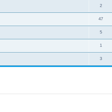
2
47
5
1
3