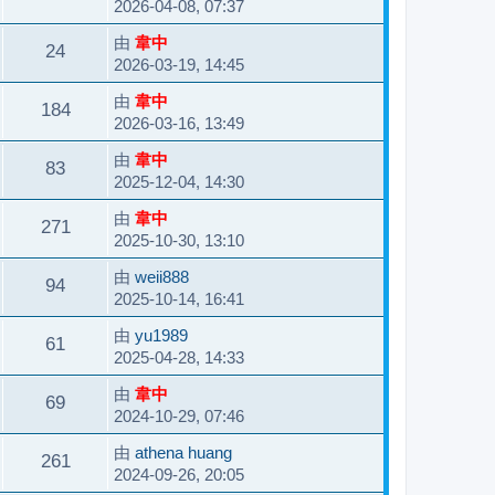
2026-04-08, 07:37
由
韋中
24
2026-03-19, 14:45
由
韋中
184
2026-03-16, 13:49
由
韋中
83
2025-12-04, 14:30
由
韋中
271
2025-10-30, 13:10
由
weii888
94
2025-10-14, 16:41
由
yu1989
61
2025-04-28, 14:33
由
韋中
69
2024-10-29, 07:46
由
athena huang
261
2024-09-26, 20:05