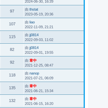
2024-06-30, 16:39
由
thstat
97
2023-05-19, 20:36
由
liao
107
2022-11-09, 21:21
由
jj0814
115
2022-09-03, 11:02
由
jj0814
82
2022-09-01, 19:55
由
韋中
92
2021-12-25, 08:47
由
nanop
118
2021-07-21, 06:09
由
韋中
135
2021-06-21, 15:34
由
韋中
132
2021-06-15, 16:20