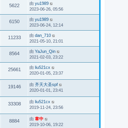
由
yu1989
5622
2023-06-26, 05:56
由
yu1989
6150
2023-06-24, 12:14
由
dan_710
11233
2021-05-10, 21:01
由
YaJun_Qin
8564
2021-02-03, 23:22
由
liu521cx
25661
2020-01-05, 23:37
由
齐天大圣spf
19146
2020-01-01, 23:41
由
liu521cx
33308
2019-11-24, 23:56
由
韋中
8884
2019-10-06, 19:22