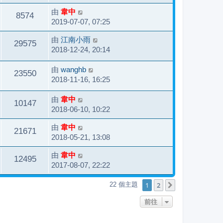
由
韋中
8574
2019-07-07, 07:25
由
江南小雨
29575
2018-12-24, 20:14
由
wanghb
23550
2018-11-16, 16:25
由
韋中
10147
2018-06-10, 10:22
由
韋中
21671
2018-05-21, 13:08
由
韋中
12495
2017-08-07, 22:22
1
2
22 個主題
下一頁
前往