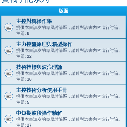
版面
主控對稱操作學
提供本書讀友的專屬討論區，請針對該書內容進行討論。
主題:
8
主力控盤原理與箱型操作
提供本書讀友的專屬討論區，請針對該書內容進行討論。
主題:
22
技術指標與波浪理論
提供本書讀友的專屬討論區，請針對該書內容進行討論。
主題:
16
主控技術分析使用手冊
提供本書讀友的專屬討論區，請針對該書內容進行討論。
主題:
5
中短期波段操作精解
提供本書讀友的專屬討論區，請針對該書內容進行討論。
主題:
27