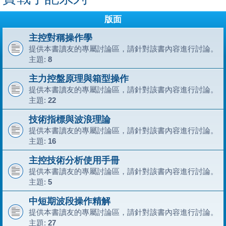
版面
主控對稱操作學
提供本書讀友的專屬討論區，請針對該書內容進行討論。
主題:
8
主力控盤原理與箱型操作
提供本書讀友的專屬討論區，請針對該書內容進行討論。
主題:
22
技術指標與波浪理論
提供本書讀友的專屬討論區，請針對該書內容進行討論。
主題:
16
主控技術分析使用手冊
提供本書讀友的專屬討論區，請針對該書內容進行討論。
主題:
5
中短期波段操作精解
提供本書讀友的專屬討論區，請針對該書內容進行討論。
主題:
27