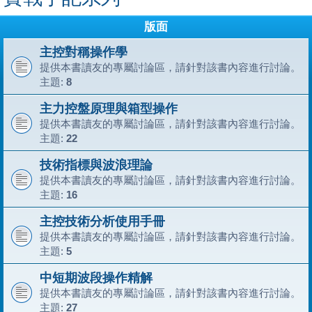
版面
主控對稱操作學
提供本書讀友的專屬討論區，請針對該書內容進行討論。
主題:
8
主力控盤原理與箱型操作
提供本書讀友的專屬討論區，請針對該書內容進行討論。
主題:
22
技術指標與波浪理論
提供本書讀友的專屬討論區，請針對該書內容進行討論。
主題:
16
主控技術分析使用手冊
提供本書讀友的專屬討論區，請針對該書內容進行討論。
主題:
5
中短期波段操作精解
提供本書讀友的專屬討論區，請針對該書內容進行討論。
主題:
27