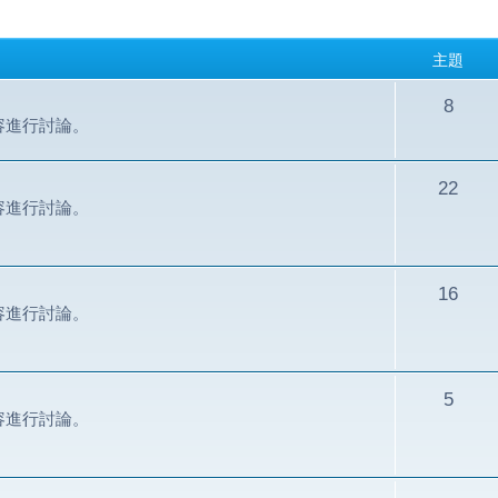
主題
8
容進行討論。
22
容進行討論。
16
容進行討論。
5
容進行討論。