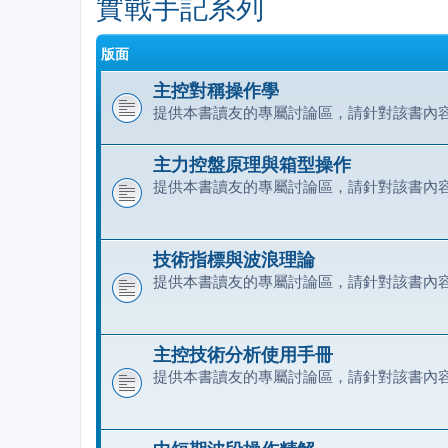
實戰手記系列
版面
主控對稱操作學
提供本書讀友的專屬討論區，請針對該書內
主力控盤原理與箱型操作
提供本書讀友的專屬討論區，請針對該書內
技術指標與波浪理論
提供本書讀友的專屬討論區，請針對該書內
主控技術分析使用手冊
提供本書讀友的專屬討論區，請針對該書內