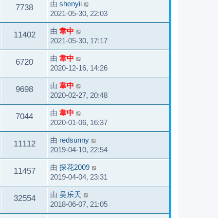
由
shenyii
7738
2021-05-30, 22:03
由
韋中
11402
2021-05-30, 17:17
由
韋中
6720
2020-12-16, 14:26
由
韋中
9698
2020-02-27, 20:48
由
韋中
7044
2020-01-06, 16:37
由
redsunny
11112
2019-04-10, 22:54
由
探花2009
11457
2019-04-04, 23:31
由
吴乐天
32554
2018-06-07, 21:05