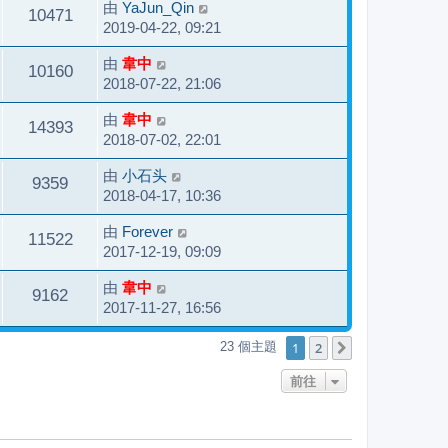
由
YaJun_Qin
10471
2019-04-22, 09:21
由
韋中
10160
2018-07-22, 21:06
由
韋中
14393
2018-07-02, 22:01
由
小石头
9359
2018-04-17, 10:36
由
Forever
11522
2017-12-19, 09:09
由
韋中
9162
2017-11-27, 16:56
1
2
23 個主題
下一頁
前往