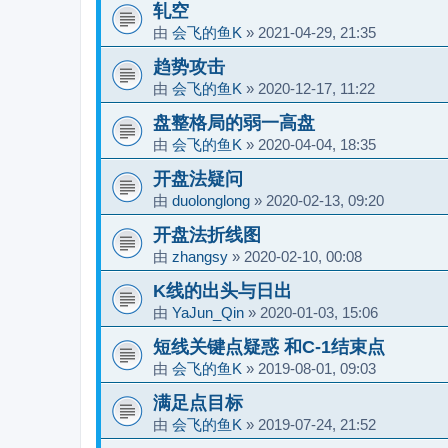
轧空
由
会飞的鱼K
»
2021-04-29, 21:35
趋势攻击
由
会飞的鱼K
»
2020-12-17, 11:22
盘整格局的弱一高盘
由
会飞的鱼K
»
2020-04-04, 18:35
开盘法疑问
由
duolonglong
»
2020-02-13, 09:20
开盘法折线图
由
zhangsy
»
2020-02-10, 00:08
K线的出头与日出
由
YaJun_Qin
»
2020-01-03, 15:06
短线关键点疑惑 和C-1结束点
由
会飞的鱼K
»
2019-08-01, 09:03
满足点目标
由
会飞的鱼K
»
2019-07-24, 21:52