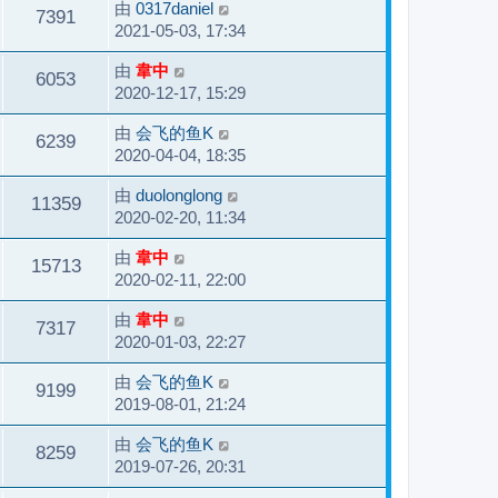
由
0317daniel
7391
2021-05-03, 17:34
由
韋中
6053
2020-12-17, 15:29
由
会飞的鱼K
6239
2020-04-04, 18:35
由
duolonglong
11359
2020-02-20, 11:34
由
韋中
15713
2020-02-11, 22:00
由
韋中
7317
2020-01-03, 22:27
由
会飞的鱼K
9199
2019-08-01, 21:24
由
会飞的鱼K
8259
2019-07-26, 20:31