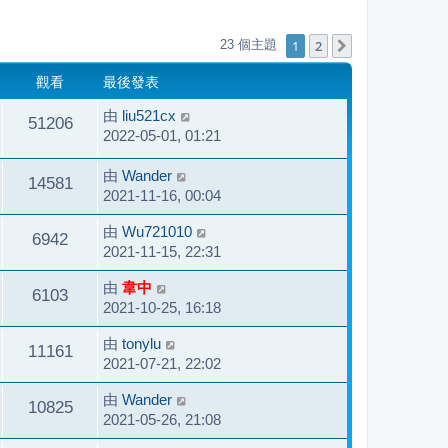
1
2
23 個主題
下一頁
觀看
最後發表
由
liu521cx
51206
2022-05-01, 01:21
由
Wander
14581
2021-11-16, 00:04
由
Wu721010
6942
2021-11-15, 22:31
由
韋中
6103
2021-10-25, 16:18
由
tonylu
11161
2021-07-21, 22:02
由
Wander
10825
2021-05-26, 21:08