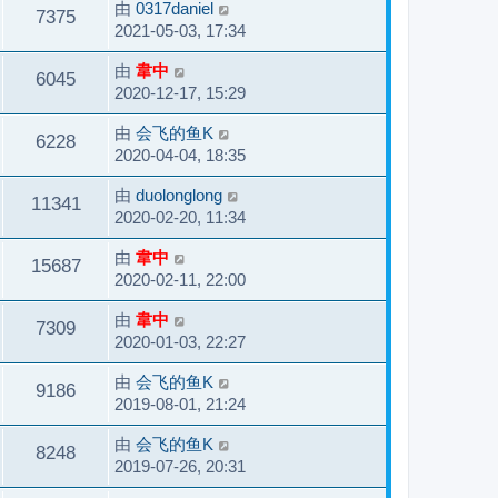
由
0317daniel
7375
2021-05-03, 17:34
由
韋中
6045
2020-12-17, 15:29
由
会飞的鱼K
6228
2020-04-04, 18:35
由
duolonglong
11341
2020-02-20, 11:34
由
韋中
15687
2020-02-11, 22:00
由
韋中
7309
2020-01-03, 22:27
由
会飞的鱼K
9186
2019-08-01, 21:24
由
会飞的鱼K
8248
2019-07-26, 20:31