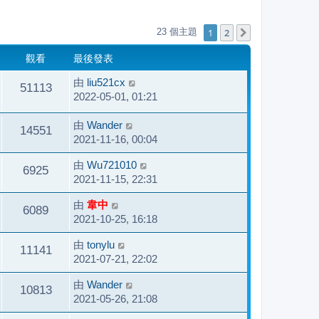
1
2
23 個主題
下一頁
觀看
最後發表
由
liu521cx
51113
2022-05-01, 01:21
由
Wander
14551
2021-11-16, 00:04
由
Wu721010
6925
2021-11-15, 22:31
由
韋中
6089
2021-10-25, 16:18
由
tonylu
11141
2021-07-21, 22:02
由
Wander
10813
2021-05-26, 21:08