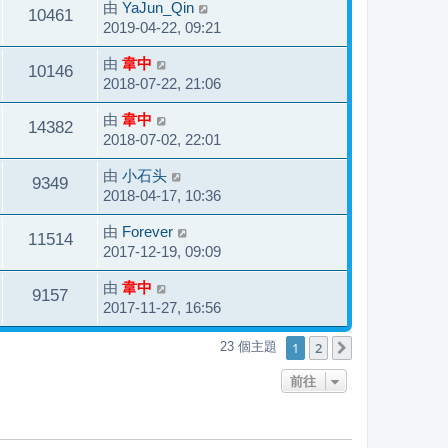
由
YaJun_Qin
10461
2019-04-22, 09:21
由
韋中
10146
2018-07-22, 21:06
由
韋中
14382
2018-07-02, 22:01
由
小石头
9349
2018-04-17, 10:36
由
Forever
11514
2017-12-19, 09:09
由
韋中
9157
2017-11-27, 16:56
1
2
23 個主題
下一頁
前往