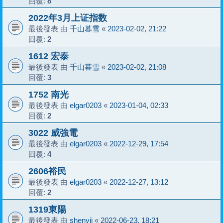
回覆:
8
2022年3月上证指数
最後發表 由
千山暮雪
«
2023-02-02, 21:22
回覆:
2
1612 宏泰
最後發表 由
千山暮雪
«
2023-02-02, 21:08
回覆:
3
1752 南光
最後發表 由
elgar0203
«
2023-01-04, 02:33
回覆:
2
3022 威強電
最後發表 由
elgar0203
«
2022-12-29, 17:54
回覆:
4
2606裕民
最後發表 由
elgar0203
«
2022-12-27, 13:12
回覆:
2
1319東陽
最後發表 由
shenyii
«
2022-06-23, 18:21