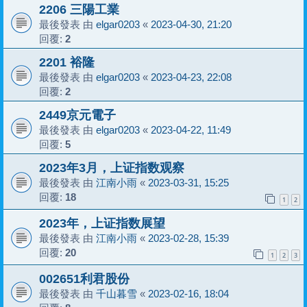
2206 三陽工業
最後發表 由
elgar0203
«
2023-04-30, 21:20
回覆:
2
2201 裕隆
最後發表 由
elgar0203
«
2023-04-23, 22:08
回覆:
2
2449京元電子
最後發表 由
elgar0203
«
2023-04-22, 11:49
回覆:
5
2023年3月，上证指数观察
最後發表 由
江南小雨
«
2023-03-31, 15:25
回覆:
18
1
2
2023年，上证指数展望
最後發表 由
江南小雨
«
2023-02-28, 15:39
回覆:
20
1
2
3
002651利君股份
最後發表 由
千山暮雪
«
2023-02-16, 18:04