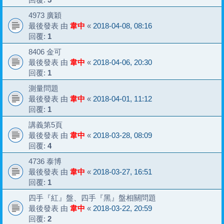
4973 廣穎
最後發表 由
韋中
«
2018-04-08, 08:16
回覆:
1
8406 金可
最後發表 由
韋中
«
2018-04-06, 20:30
回覆:
1
測量問題
最後發表 由
韋中
«
2018-04-01, 11:12
回覆:
1
講義第5頁
最後發表 由
韋中
«
2018-03-28, 08:09
回覆:
4
4736 泰博
最後發表 由
韋中
«
2018-03-27, 16:51
回覆:
1
四手『紅』盤、四手『黑』盤相關問題
最後發表 由
韋中
«
2018-03-22, 20:59
回覆:
2