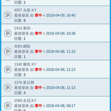
回覆:
1
4557 永新-KY
最後發表 由
韋中
«
2018-04-09, 16:40
回覆:
8
1414 東和
最後發表 由
韋中
«
2018-04-09, 16:38
回覆:
1
3083 網龍
最後發表 由
韋中
«
2018-04-08, 11:15
回覆:
1
1340 勝悅 KY
最後發表 由
韋中
«
2018-04-08, 11:13
回覆:
3
3376 新日興
最後發表 由
韋中
«
2018-04-08, 11:13
回覆:
4
1589 永冠 KY
最後發表 由
韋中
«
2018-04-08, 08:17
回覆:
5