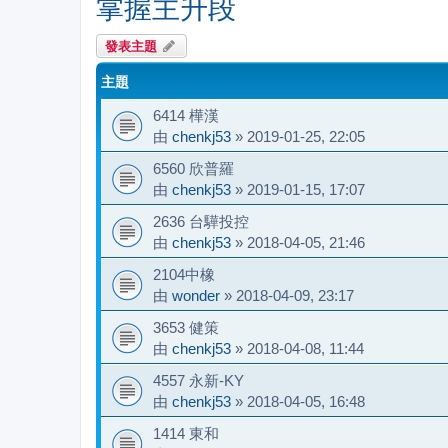
掌握主升段
發表主題
主題
6414 樺漢
由
chenkj53
»
2019-01-25, 22:05
6560 欣普羅
由
chenkj53
»
2019-01-15, 17:07
2636 台驊投控
由
chenkj53
»
2018-04-05, 21:46
2104中橡
由
wonder
»
2018-04-09, 23:17
3653 健策
由
chenkj53
»
2018-04-08, 11:44
4557 永新-KY
由
chenkj53
»
2018-04-05, 16:48
1414 東和