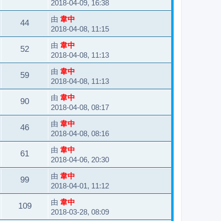
2018-04-09, 16:38
由
韋中
44
2018-04-08, 11:15
由
韋中
52
2018-04-08, 11:13
由
韋中
59
2018-04-08, 11:13
由
韋中
90
2018-04-08, 08:17
由
韋中
46
2018-04-08, 08:16
由
韋中
61
2018-04-06, 20:30
由
韋中
99
2018-04-01, 11:12
由
韋中
109
2018-03-28, 08:09