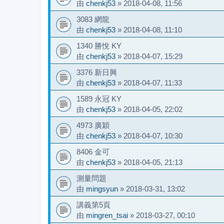
由
chenkj53
»
2018-04-08, 11:56
3083 網龍
由
chenkj53
»
2018-04-08, 11:10
1340 勝悅 KY
由
chenkj53
»
2018-04-07, 15:29
3376 新日興
由
chenkj53
»
2018-04-07, 11:33
1589 永冠 KY
由
chenkj53
»
2018-04-05, 22:02
4973 廣穎
由
chenkj53
»
2018-04-07, 10:30
8406 金可
由
chenkj53
»
2018-04-05, 21:13
測量問題
由
mingsyun
»
2018-03-31, 13:02
講義第5頁
由
mingren_tsai
»
2018-03-27, 00:10