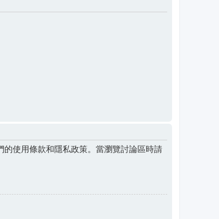
們的使用條款和隱私政策。當瀏覽討論區時請