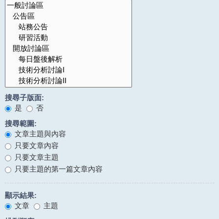
搜尋子版面:
是
否
搜尋範圍:
文章主題與內容
只要文章內容
只要文章主題
只要主題的第一篇文章內容
顯示結果:
文章
主題