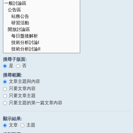
搜尋子版面:
是
否
搜尋範圍:
文章主題與內容
只要文章內容
只要文章主題
只要主題的第一篇文章內容
顯示結果:
文章
主題