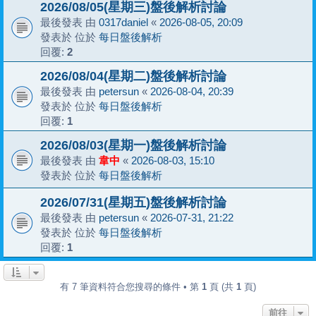
2026/08/05(星期三)盤後解析討論
最後發表 由
0317daniel
«
2026-08-05, 20:09
發表於 位於
每日盤後解析
回覆:
2
2026/08/04(星期二)盤後解析討論
最後發表 由
petersun
«
2026-08-04, 20:39
發表於 位於
每日盤後解析
回覆:
1
2026/08/03(星期一)盤後解析討論
最後發表 由
韋中
«
2026-08-03, 15:10
發表於 位於
每日盤後解析
2026/07/31(星期五)盤後解析討論
最後發表 由
petersun
«
2026-07-31, 21:22
發表於 位於
每日盤後解析
回覆:
1
有 7 筆資料符合您搜尋的條件 • 第
1
頁 (共
1
頁)
前往