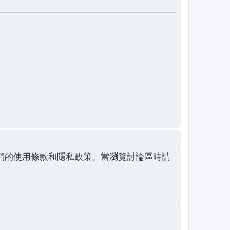
們的使用條款和隱私政策。當瀏覽討論區時請