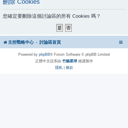
刪除 Cookies
您確定要刪除這個討論區的所有 Cookies 嗎？
主控戰略中心
討論區首頁
Powered by
phpBB
® Forum Software © phpBB Limited
正體中文語系由
竹貓星球
維護製作
隱私
|
條款