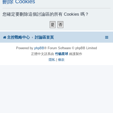
刪除 Cookies
您確定要刪除這個討論區的所有 Cookies 嗎？
主控戰略中心
討論區首頁
Powered by
phpBB
® Forum Software © phpBB Limited
正體中文語系由
竹貓星球
維護製作
隱私
|
條款