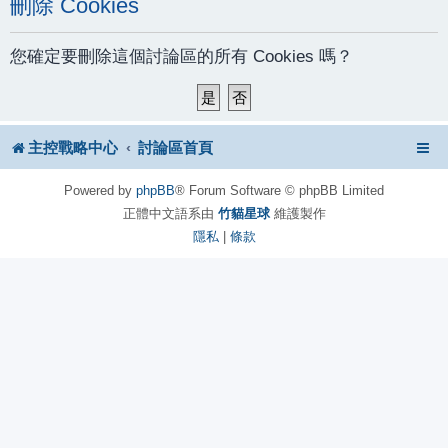
刪除 Cookies
您確定要刪除這個討論區的所有 Cookies 嗎？
主控戰略中心
討論區首頁
Powered by
phpBB
® Forum Software © phpBB Limited
正體中文語系由
竹貓星球
維護製作
隱私
|
條款