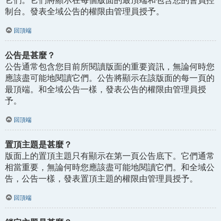
它們。它們將顯示在每個版面的最頂端和包含您的會員控
制台。發表全域公告的權限由管理員授予。
回頂端
公告是甚麼？
公告通常包含您目前所閱讀版面的重要資訊，無論何時您
應該盡可能地閱讀它們。公告將顯示在該版面的每一頁的
最頂端。和全域公告一樣，發表公告的權限由管理員授
予。
回頂端
置頂主題是甚麼？
版面上的置頂主題只有顯示在第一頁公告底下。它們通常
相當重要，無論何時您應該盡可能地閱讀它們。和全域公
告，公告一樣，發表置頂主題的權限由管理員授予。
回頂端