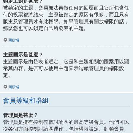
鎖定主題是甚麼？
被鎖定的主題，會員無法再做任何的回覆而且它所包含任
何的投票都將結束。主題被鎖定的原因有很多，而且只有
版主及管理員才有此權限。如果管理員有開放權限的話，
那麼您也可以鎖定自己所發表的主題。
回頂端
主題圖示是甚麼？
主題圖示是由發表者選定，它是和主題相關的圖案用以顯
示其內容。是否可以使用主題圖示端賴管理員的權限設
定。
回頂端
會員等級和群組
管理員是甚麼？
管理員是擁有控制整個討論區的最高等級會員。他們可以
從各個方面控制討論區運作，包括權限設定、封鎖會員、