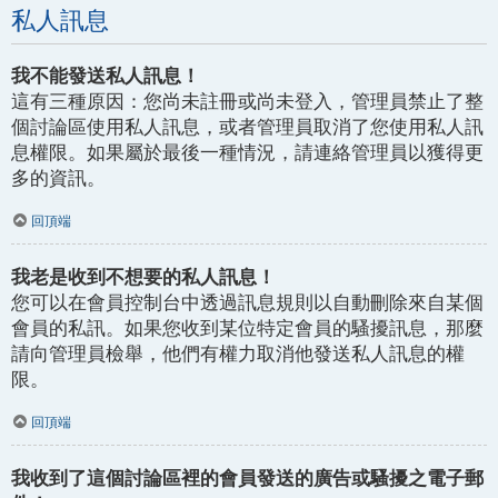
私人訊息
我不能發送私人訊息！
這有三種原因：您尚未註冊或尚未登入，管理員禁止了整
個討論區使用私人訊息，或者管理員取消了您使用私人訊
息權限。如果屬於最後一種情況，請連絡管理員以獲得更
多的資訊。
回頂端
我老是收到不想要的私人訊息！
您可以在會員控制台中透過訊息規則以自動刪除來自某個
會員的私訊。如果您收到某位特定會員的騷擾訊息，那麼
請向管理員檢舉，他們有權力取消他發送私人訊息的權
限。
回頂端
我收到了這個討論區裡的會員發送的廣告或騷擾之電子郵