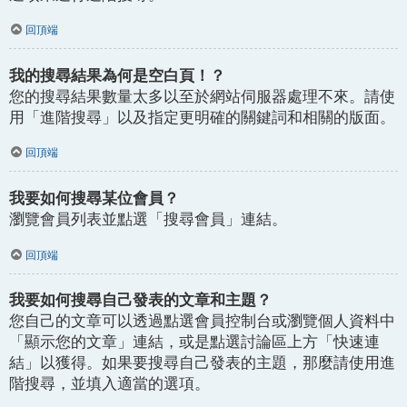
回頂端
我的搜尋結果為何是空白頁！？
您的搜尋結果數量太多以至於網站伺服器處理不來。請使
用「進階搜尋」以及指定更明確的關鍵詞和相關的版面。
回頂端
我要如何搜尋某位會員？
瀏覽會員列表並點選「搜尋會員」連結。
回頂端
我要如何搜尋自己發表的文章和主題？
您自己的文章可以透過點選會員控制台或瀏覽個人資料中
「顯示您的文章」連結，或是點選討論區上方「快速連
結」以獲得。如果要搜尋自己發表的主題，那麼請使用進
階搜尋，並填入適當的選項。