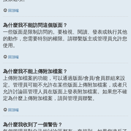
回頂端
為什麼我不能訪問這個版面？
一些版面是限制訪問的。要檢視、閱讀、發表或執行其他
的動作，您需要特別的權限。請聯繫版主或管理員允許您
使用。
回頂端
為什麼我不能上傳附加檔案？
上傳附加檔案的功能，可以通過版面/會員/會員群組來設
定。管理員可能不允許在某些版面上傳附加檔案，或者只
允許討論區管理人員在版面上發表附加檔案。如果您不確
定為什麼上傳附加檔案，請與管理員聯繫。
回頂端
為什麼我收到了一個警告？