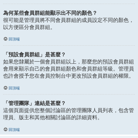
為何某些會員群組能顯示出不同的顏色？
很可能是管理員將不同會員群組的成員設定不同的顏色，
以方便區分會員群組。
回頂端
「預設會員群組」是甚麼？
如果您隸屬於一個會員群組以上，那麼您的預設會員群組
會用來顯示自己的會員群組顏色和會員群組等級。管理員
也許會授予您在會員控制台中更改預設會員群組的權限。
回頂端
「管理團隊」連結是甚麼？
這個頁面提供您整個討論區的管理團隊人員列表，包含管
理員、版主和其他相關討論區的詳細資料。
回頂端