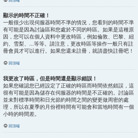
回頂端
顯示的時間不正確！
一般很少出現伺服器時間不準的情況，您看到的時間不準
有可能是因為討論區和您處於不同的時區。如果是這種原
因，您可以在個人資料中更改時區，例如倫敦、巴黎、紐
約、雪梨、...等等。請注意，更改時區等操作一般只有註
冊會員才可以進行。如果您還未註冊，就請盡快註冊吧！
回頂端
我更改了時區，但是時間還是顯示錯誤！
如果您確認您已經設定了正確的時區而時間依然錯誤，這
很有可能是因為儲存在伺服器的時間是不正確的。討論區
並未對標準時間和日光節約時間之間的變更做周密的處
理，所以在夏季的月份裡時間有可能會和當地時間有一個
小時的時間差。
回頂端