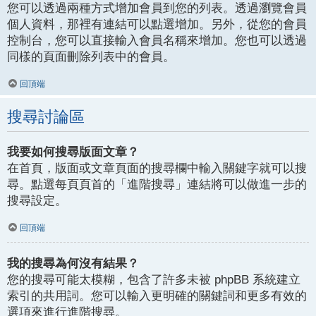
您可以透過兩種方式增加會員到您的列表。透過瀏覽會員
個人資料，那裡有連結可以點選增加。另外，從您的會員
控制台，您可以直接輸入會員名稱來增加。您也可以透過
同樣的頁面刪除列表中的會員。
回頂端
搜尋討論區
我要如何搜尋版面文章？
在首頁，版面或文章頁面的搜尋欄中輸入關鍵字就可以搜
尋。點選每頁頁首的「進階搜尋」連結將可以做進一步的
搜尋設定。
回頂端
我的搜尋為何沒有結果？
您的搜尋可能太模糊，包含了許多未被 phpBB 系統建立
索引的共用詞。您可以輸入更明確的關鍵詞和更多有效的
選項來進行進階搜尋。