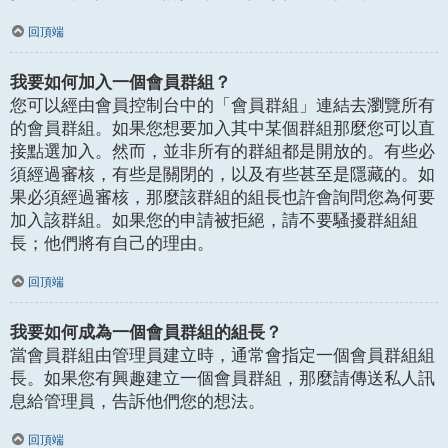
回頂端
我要如何加入一個會員群組？
您可以經由會員控制台中的「會員群組」連結去瀏覽所有
的會員群組。如果您想要加入其中某個群組那麼您可以直
接點選加入。然而，並非所有的群組都是開放的。有些必
須經過審核，有些是關閉的，以及有些甚至是隱藏的。如
果必須經過審核，那麼該群組的組長也許會詢問您為何要
加入該群組。如果您的申請被拒絕，請不要騷擾群組組
長；他們將有自己的理由。
回頂端
我要如何成為一個會員群組的組長？
當會員群組由管理員建立時，通常會指定一個會員群組組
長。如果您有興趣建立一個會員群組，那麼請傳送私人訊
息給管理員，告訴他們您的想法。
回頂端