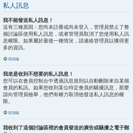
私人訊息
我不能發送私人訊息！
這有三種原因：您尚未註冊或尚未登入，管理員禁止了整
個討論區使用私人訊息，或者管理員取消了您使用私人訊
息權限。如果屬於最後一種情況，請連絡管理員以獲得更
多的資訊。
回頂端
我老是收到不想要的私人訊息！
您可以在會員控制台中透過訊息規則以自動刪除來自某個
會員的私訊。如果您收到某位特定會員的騷擾訊息，那麼
請向管理員檢舉，他們有權力取消他發送私人訊息的權
限。
回頂端
我收到了這個討論區裡的會員發送的廣告或騷擾之電子郵