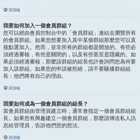
回頂端
我要如何加入一個會員群組？
您可以經由會員控制台中的「會員群組」連結去瀏覽所有
的會員群組。如果您想要加入其中某個群組那麼您可以直
接點選加入。然而，並非所有的群組都是開放的。有些必
須經過審核，有些是關閉的，以及有些甚至是隱藏的。如
果必須經過審核，那麼該群組的組長也許會詢問您為何要
加入該群組。如果您的申請被拒絕，請不要騷擾群組組
長；他們將有自己的理由。
回頂端
我要如何成為一個會員群組的組長？
當會員群組由管理員建立時，通常會指定一個會員群組組
長。如果您有興趣建立一個會員群組，那麼請傳送私人訊
息給管理員，告訴他們您的想法。
回頂端