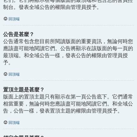
它們。它們將顯示在每個版面的最頂端和包含您的會員控
制台。發表全域公告的權限由管理員授予。
回頂端
公告是甚麼？
公告通常包含您目前所閱讀版面的重要資訊，無論何時您
應該盡可能地閱讀它們。公告將顯示在該版面的每一頁的
最頂端。和全域公告一樣，發表公告的權限由管理員授
予。
回頂端
置頂主題是甚麼？
版面上的置頂主題只有顯示在第一頁公告底下。它們通常
相當重要，無論何時您應該盡可能地閱讀它們。和全域公
告，公告一樣，發表置頂主題的權限由管理員授予。
回頂端