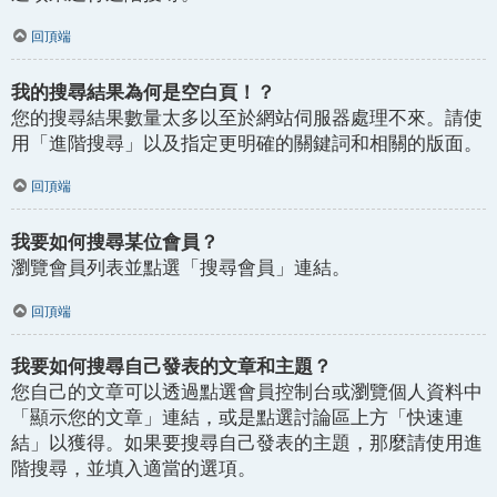
回頂端
我的搜尋結果為何是空白頁！？
您的搜尋結果數量太多以至於網站伺服器處理不來。請使
用「進階搜尋」以及指定更明確的關鍵詞和相關的版面。
回頂端
我要如何搜尋某位會員？
瀏覽會員列表並點選「搜尋會員」連結。
回頂端
我要如何搜尋自己發表的文章和主題？
您自己的文章可以透過點選會員控制台或瀏覽個人資料中
「顯示您的文章」連結，或是點選討論區上方「快速連
結」以獲得。如果要搜尋自己發表的主題，那麼請使用進
階搜尋，並填入適當的選項。