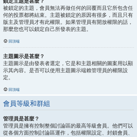
鎖定主題是甚麼？
被鎖定的主題，會員無法再做任何的回覆而且它所包含任
何的投票都將結束。主題被鎖定的原因有很多，而且只有
版主及管理員才有此權限。如果管理員有開放權限的話，
那麼您也可以鎖定自己所發表的主題。
回頂端
主題圖示是甚麼？
主題圖示是由發表者選定，它是和主題相關的圖案用以顯
示其內容。是否可以使用主題圖示端賴管理員的權限設
定。
回頂端
會員等級和群組
管理員是甚麼？
管理員是擁有控制整個討論區的最高等級會員。他們可以
從各個方面控制討論區運作，包括權限設定、封鎖會員、