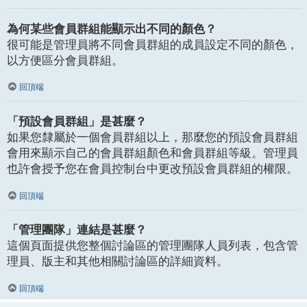
為何某些會員群組能顯示出不同的顏色？
很可能是管理員將不同會員群組的成員設定不同的顏色，
以方便區分會員群組。
回頂端
「預設會員群組」是甚麼？
如果您隸屬於一個會員群組以上，那麼您的預設會員群組
會用來顯示自己的會員群組顏色和會員群組等級。管理員
也許會授予您在會員控制台中更改預設會員群組的權限。
回頂端
「管理團隊」連結是甚麼？
這個頁面提供您整個討論區的管理團隊人員列表，包含管
理員、版主和其他相關討論區的詳細資料。
回頂端