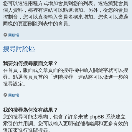
您可以透過兩種方式增加會員到您的列表。透過瀏覽會員
個人資料，那裡有連結可以點選增加。另外，從您的會員
控制台，您可以直接輸入會員名稱來增加。您也可以透過
同樣的頁面刪除列表中的會員。
回頂端
搜尋討論區
我要如何搜尋版面文章？
在首頁，版面或文章頁面的搜尋欄中輸入關鍵字就可以搜
尋。點選每頁頁首的「進階搜尋」連結將可以做進一步的
搜尋設定。
回頂端
我的搜尋為何沒有結果？
您的搜尋可能太模糊，包含了許多未被 phpBB 系統建立
索引的共用詞。您可以輸入更明確的關鍵詞和更多有效的
選項來進行進階搜尋。