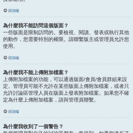
回頂端
為什麼我不能訪問這個版面？
一些版面是限制訪問的。要檢視、閱讀、發表或執行其他
的動作，您需要特別的權限。請聯繫版主或管理員允許您
使用。
回頂端
為什麼我不能上傳附加檔案？
上傳附加檔案的功能，可以通過版面/會員/會員群組來設
定。管理員可能不允許在某些版面上傳附加檔案，或者只
允許討論區管理人員在版面上發表附加檔案。如果您不確
定為什麼上傳附加檔案，請與管理員聯繫。
回頂端
為什麼我收到了一個警告？