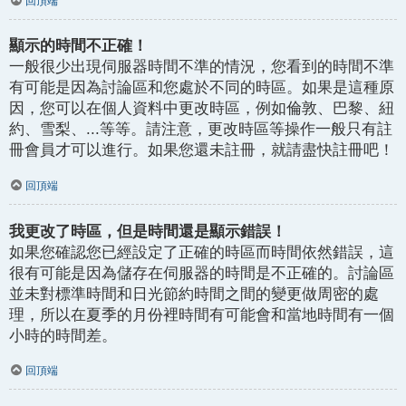
回頂端
顯示的時間不正確！
一般很少出現伺服器時間不準的情況，您看到的時間不準
有可能是因為討論區和您處於不同的時區。如果是這種原
因，您可以在個人資料中更改時區，例如倫敦、巴黎、紐
約、雪梨、...等等。請注意，更改時區等操作一般只有註
冊會員才可以進行。如果您還未註冊，就請盡快註冊吧！
回頂端
我更改了時區，但是時間還是顯示錯誤！
如果您確認您已經設定了正確的時區而時間依然錯誤，這
很有可能是因為儲存在伺服器的時間是不正確的。討論區
並未對標準時間和日光節約時間之間的變更做周密的處
理，所以在夏季的月份裡時間有可能會和當地時間有一個
小時的時間差。
回頂端